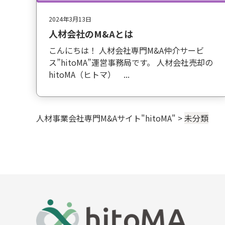
2024年3月13日
人材会社のM&Aとは
こんにちは！ 人材会社専門M&A仲介サービ
ス”hitoMA”運営事務局です。 人材会社売却の
hitoMA（ヒトマ） ...
人材事業会社専門M&Aサイト"hitoMA"
>
未分類