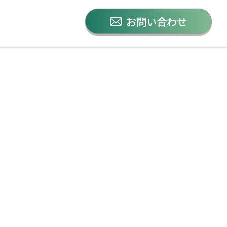
お問い合わせ