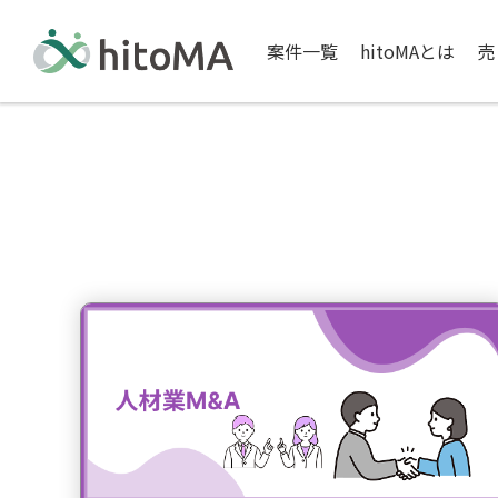
案件一覧
hitoMAとは
売