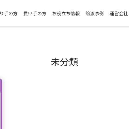
り手の方
買い手の方
お役立ち情報
譲渡事例
運営会社
未分類